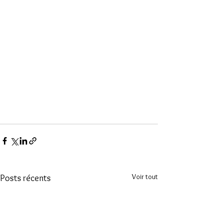
Voir tout
Posts récents