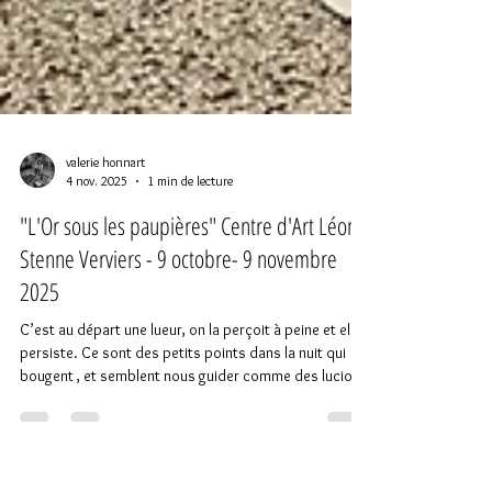
valerie honnart
4 nov. 2025
1 min de lecture
"L'Or sous les paupières" Centre d'Art Léon
Stenne Verviers - 9 octobre- 9 novembre
2025
C’est au départ une lueur, on la perçoit à peine et elle
persiste. Ce sont des petits points dans la nuit qui
bougent , et semblent nous guider comme des lucioles