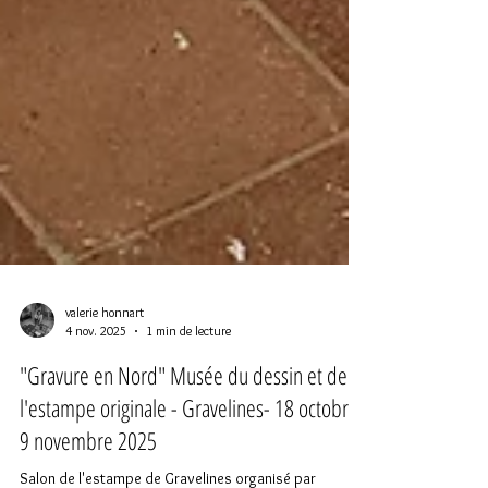
valerie honnart
4 nov. 2025
1 min de lecture
"Gravure en Nord" Musée du dessin et de
l'estampe originale - Gravelines- 18 octobre-