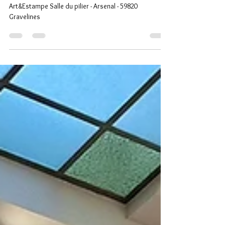
9 novembre 2025
Salon de l'estampe de Gravelines organisé par
Art&Estampe Salle du pilier - Arsenal - 59820
Gravelines