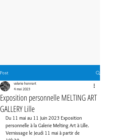
Post
valerie honnart
4 mai 2023
Exposition personnelle MELTING ART
GALLERY Lille
Du 11 mai au 11 Juin 2023 Exposition 
personnelle à la Galerie Melting Art à Lille.
Vernissage le Jeudi 11 mai à partir de 