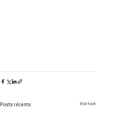
Voir tout
Posts récents