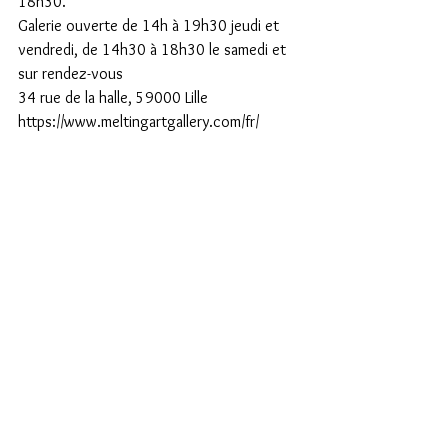
18h30.
Galerie ouverte de 14h à 19h30 jeudi et 
vendredi, de 14h30 à 18h30 le samedi et 
sur rendez-vous
34 rue de la halle, 59000 Lille 
https://www.meltingartgallery.com/fr/ 